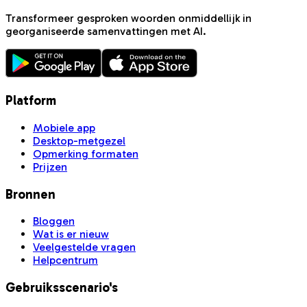
Transformeer gesproken woorden onmiddellijk in
georganiseerde samenvattingen met AI.
Platform
Mobiele app
Desktop-metgezel
Opmerking formaten
Prijzen
Bronnen
Bloggen
Wat is er nieuw
Veelgestelde vragen
Helpcentrum
Gebruiksscenario's