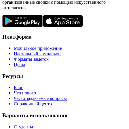
организованные сводки с помощью искусственного
интеллекта.
Платформа
Мобильное приложение
Настольный компаньон
Форматы заметок
Цены
Ресурсы
Блог
Что нового
Часто задаваемые вопросы
Справочный центр
Варианты использования
Студенты