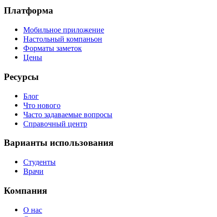
Платформа
Мобильное приложение
Настольный компаньон
Форматы заметок
Цены
Ресурсы
Блог
Что нового
Часто задаваемые вопросы
Справочный центр
Варианты использования
Студенты
Врачи
Компания
О нас