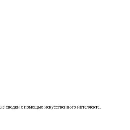
ые сводки с помощью искусственного интеллекта.