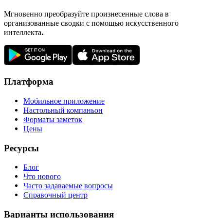
Мгновенно преобразуйте произнесенные слова в
организованные сводки с помощью искусственного
интеллекта.
Платформа
Мобильное приложение
Настольный компаньон
Форматы заметок
Цены
Ресурсы
Блог
Что нового
Часто задаваемые вопросы
Справочный центр
Варианты использования