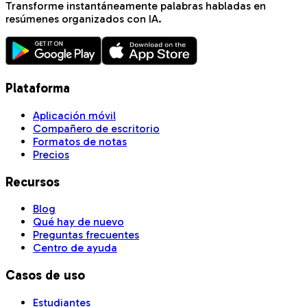
Transforme instantáneamente palabras habladas en
resúmenes organizados con IA.
Plataforma
Aplicación móvil
Compañero de escritorio
Formatos de notas
Precios
Recursos
Blog
Qué hay de nuevo
Preguntas frecuentes
Centro de ayuda
Casos de uso
Estudiantes