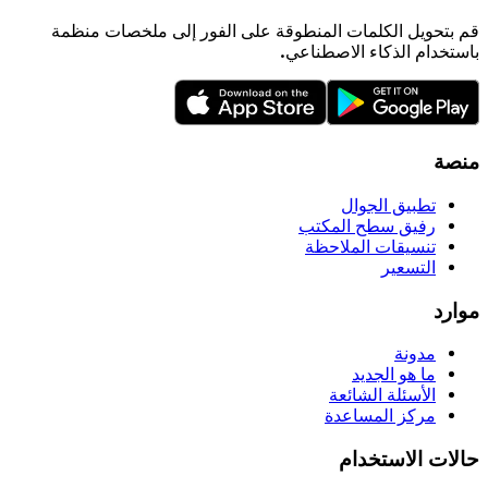
قم بتحويل الكلمات المنطوقة على الفور إلى ملخصات منظمة
باستخدام الذكاء الاصطناعي.
منصة
تطبيق الجوال
رفيق سطح المكتب
تنسيقات الملاحظة
التسعير
موارد
مدونة
ما هو الجديد
الأسئلة الشائعة
مركز المساعدة
حالات الاستخدام