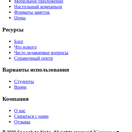
Мобильное приложение
Настольный компаньон
Форматы заметок
Цены
Ресурсы
Блог
Что нового
Часто задаваемые вопросы
Справочный центр
Варианты использования
Студенты
Врачи
Компания
О нас
Связаться с нами
Отзывы