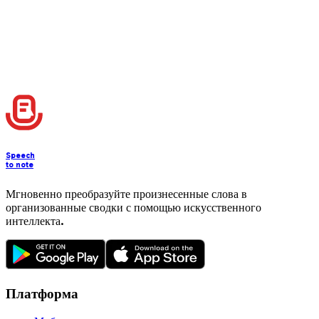
Speech
to note
Мгновенно преобразуйте произнесенные слова в
организованные сводки с помощью искусственного
интеллекта.
Платформа