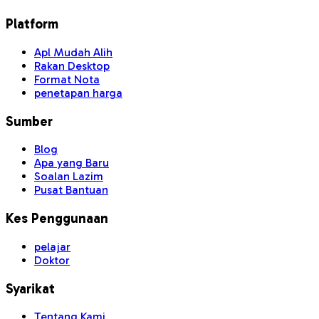
Platform
Apl Mudah Alih
Rakan Desktop
Format Nota
penetapan harga
Sumber
Blog
Apa yang Baru
Soalan Lazim
Pusat Bantuan
Kes Penggunaan
pelajar
Doktor
Syarikat
Tentang Kami