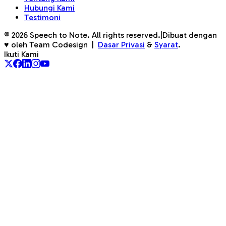
Hubungi Kami
Testimoni
©
2026
Speech to Note. All rights reserved.
|
Dibuat dengan
♥ oleh Team Codesign
|
Dasar Privasi
&
Syarat
.
Ikuti Kami