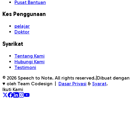
Pusat Bantuan
Kes Penggunaan
pelajar
Doktor
Syarikat
Tentang Kami
Hubungi Kami
Testimoni
©
2026
Speech to Note. All rights reserved.
|
Dibuat dengan
♥ oleh Team Codesign
|
Dasar Privasi
&
Syarat
.
Ikuti Kami