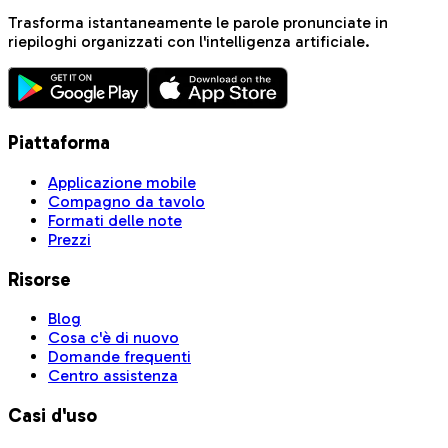
Trasforma istantaneamente le parole pronunciate in
riepiloghi organizzati con l'intelligenza artificiale.
Piattaforma
Applicazione mobile
Compagno da tavolo
Formati delle note
Prezzi
Risorse
Blog
Cosa c'è di nuovo
Domande frequenti
Centro assistenza
Casi d'uso