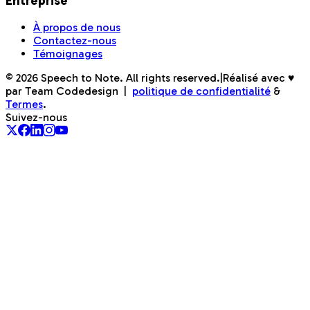
Entreprise
À propos de nous
Contactez-nous
Témoignages
©
2026
Speech to Note. All rights reserved.
|
Réalisé avec ♥
par Team Codedesign
|
politique de confidentialité
&
Termes
.
Suivez-nous