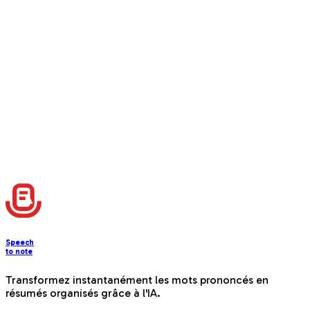
Speech
to note
Transformez instantanément les mots prononcés en
résumés organisés grâce à l'IA.