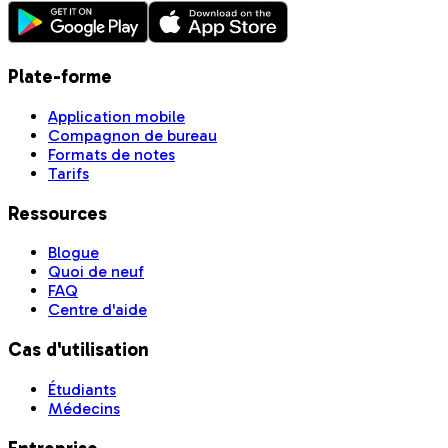
Plate-forme
Application mobile
Compagnon de bureau
Formats de notes
Tarifs
Ressources
Blogue
Quoi de neuf
FAQ
Centre d'aide
Cas d'utilisation
Étudiants
Médecins