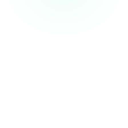
Besoin de conformité HIPAA ?