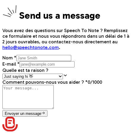
S
end us a message
Vous avez des questions sur Speech To Note ? Remplissez
ce formulaire et nous vous répondrons dans un délai de 1 à
2 jours ouvrables, ou contactez-nous directement au
hello@speechtonote.com
.
Nom
*
E-mail
*
Quelle est ta raison ?
Comment pouvons-nous vous aider ?
*
0
/
1000
Envoyer un message