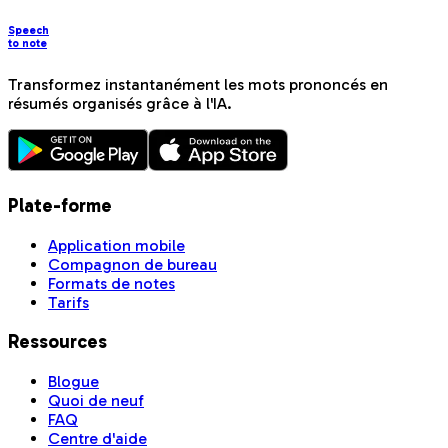
Speech
to note
Transformez instantanément les mots prononcés en
résumés organisés grâce à l'IA.
Plate-forme
Application mobile
Compagnon de bureau
Formats de notes
Tarifs
Ressources
Blogue
Quoi de neuf
FAQ
Centre d'aide