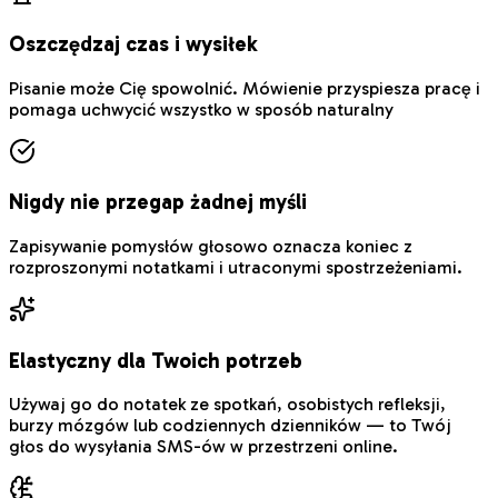
Oszczędzaj czas i wysiłek
Pisanie może Cię spowolnić. Mówienie przyspiesza pracę i
pomaga uchwycić wszystko w sposób naturalny
Nigdy nie przegap żadnej myśli
Zapisywanie pomysłów głosowo oznacza koniec z
rozproszonymi notatkami i utraconymi spostrzeżeniami.
Elastyczny dla Twoich potrzeb
Używaj go do notatek ze spotkań, osobistych refleksji,
burzy mózgów lub codziennych dzienników — to Twój
głos do wysyłania SMS-ów w przestrzeni online.