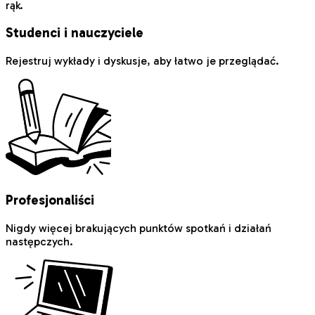
rąk.
Studenci i nauczyciele
Rejestruj wykłady i dyskusje, aby łatwo je przeglądać.
Profesjonaliści
Nigdy więcej brakujących punktów spotkań i działań
następczych.