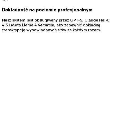
Dokładność na poziomie profesjonalnym
Nasz system jest obsługiwany przez GPT-5, Claude Haiku
4.5 i Meta Llama 4 Versatile, aby zapewnić dokładną
transkrypcję wypowiadanych słów za każdym razem.