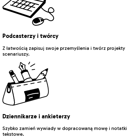
Podcasterzy i twórcy
Z łatwością zapisuj swoje przemyślenia i twórz projekty
scenariuszy.
Dziennikarze i ankieterzy
Szybko zamień wywiady w dopracowaną mowę i notatki
tekstowe.