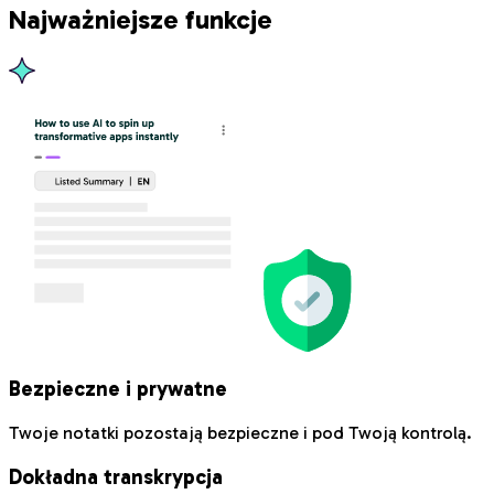
Najważniejsze funkcje
Bezpieczne i prywatne
Twoje notatki pozostają bezpieczne i pod Twoją kontrolą.
Dokładna transkrypcja