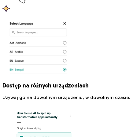
Dostęp na różnych urządzeniach
Używaj go na dowolnym urządzeniu, w dowolnym czasie.