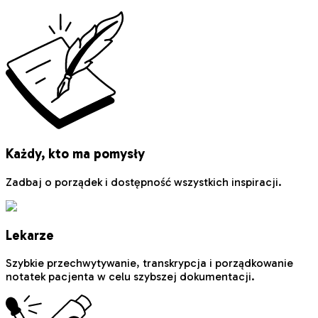
Każdy, kto ma pomysły
Zadbaj o porządek i dostępność wszystkich inspiracji.
Lekarze
Szybkie przechwytywanie, transkrypcja i porządkowanie
notatek pacjenta w celu szybszej dokumentacji.