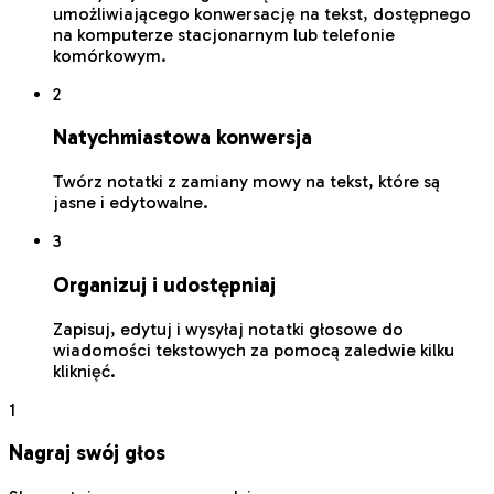
umożliwiającego konwersację na tekst, dostępnego
na komputerze stacjonarnym lub telefonie
komórkowym.
2
Natychmiastowa konwersja
Twórz notatki z zamiany mowy na tekst, które są
jasne i edytowalne.
3
Organizuj i udostępniaj
Zapisuj, edytuj i wysyłaj notatki głosowe do
wiadomości tekstowych za pomocą zaledwie kilku
kliknięć.
1
Nagraj swój głos