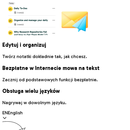
Edytuj i organizuj
Twórz notatki dokładnie tak, jak chcesz.
Bezpłatne w Internecie mowa na tekst
Zacznij od podstawowych funkcji bezpłatnie.
Obsługa wielu języków
Nagrywaj w dowolnym języku.
EN
English