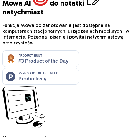
Mowa AI
do notatki
natychmiast
Funkcja Mowa do zanotowania jest dostępna na
komputerach stacjonarnych, urządzeniach mobilnych i w
Internecie. Pożegnaj pisanie i powitaj natychmiastową
przejrzystość.