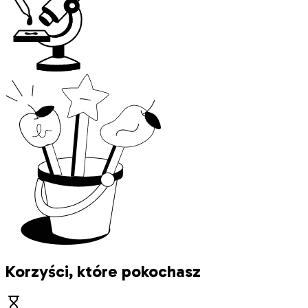
Korzyści, które pokochasz