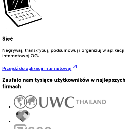
Sieć
Nagrywaj, transkrybuj, podsumowuj i organizuj w aplikacji
internetowej OG.
Przejdź do aplikacji internetowej
Zaufało nam tysiące użytkowników w najlepszych
firmach