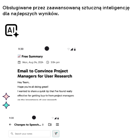
Obsługiwane przez zaawansowaną sztuczną inteligencję
dla najlepszych wyników.