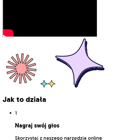
Jak to działa
1
Nagraj swój głos
Skorzystaj z naszego narzędzia online