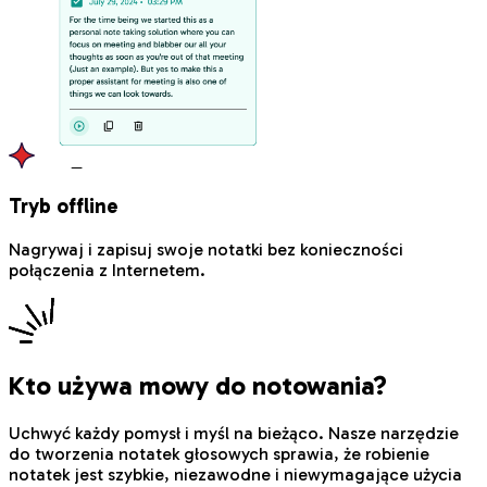
Tryb offline
Nagrywaj i zapisuj swoje notatki bez konieczności
połączenia z Internetem.
Kto używa mowy do notowania?
Uchwyć każdy pomysł i myśl na bieżąco. Nasze narzędzie
do tworzenia notatek głosowych sprawia, że ​​robienie
notatek jest szybkie, niezawodne i niewymagające użycia