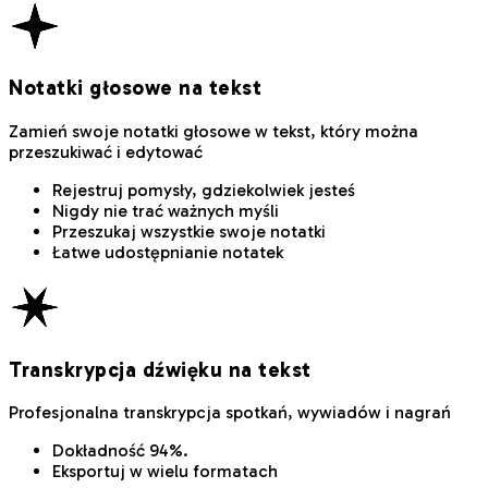
Notatki głosowe na tekst
Zamień swoje notatki głosowe w tekst, który można
przeszukiwać i edytować
Rejestruj pomysły, gdziekolwiek jesteś
Nigdy nie trać ważnych myśli
Przeszukaj wszystkie swoje notatki
Łatwe udostępnianie notatek
Transkrypcja dźwięku na tekst
Profesjonalna transkrypcja spotkań, wywiadów i nagrań
Dokładność 94%.
Eksportuj w wielu formatach