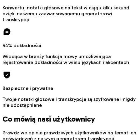
Konwertuj notatki głosowe na tekst w ciągu kilku sekund
dzięki naszemu zaawansowanemu generatorowi
transkrypcji
94% dokładności
Wiodąca w branży funkcja mowy umożliwiająca
rejestrowanie dokładności w wielu językach i akcentach
Bezpieczne i prywatne
Twoje notatki głosowe i transkrypcje są szyfrowane i nigdy
nie udostępniane
Co mówią nasi użytkownicy
Prawdziwe opinie prawdziwych użytkowników na temat ich
doświadczeń z naszym generatorem transkrypcji