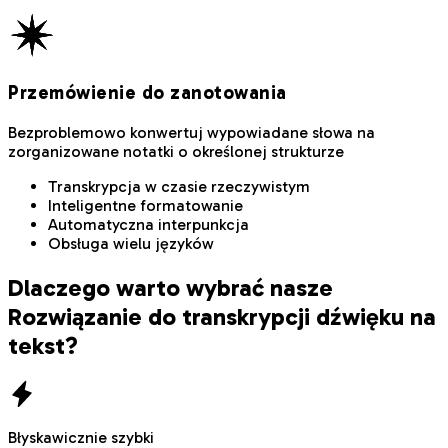
Przemówienie do zanotowania
Bezproblemowo konwertuj wypowiadane słowa na
zorganizowane notatki o określonej strukturze
Transkrypcja w czasie rzeczywistym
Inteligentne formatowanie
Automatyczna interpunkcja
Obsługa wielu języków
Dlaczego warto wybrać nasze
Rozwiązanie do transkrypcji dźwięku na
tekst?
Błyskawicznie szybki