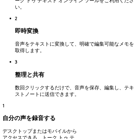
ーク トゥ テキスト オンライン ツールをご利用くださ
い。
2
即時変換
音声をテキストに変換して、明確で編集可能なメモを
取得します。
3
整理と共有
数回クリックするだけで、音声を保存、編集し、テキ
ストノートに送信できます。
1
自分の声を録音する
デスクトップまたはモバイルから
アクセスできる、トーク トゥ テ