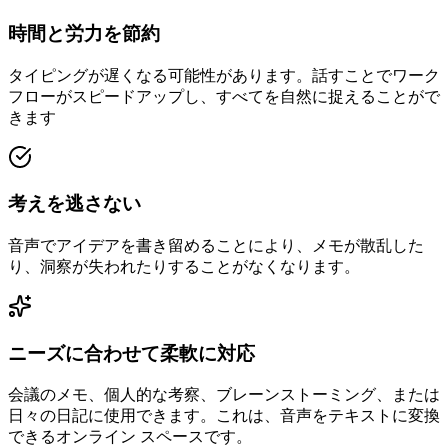
時間と労力を節約
タイピングが遅くなる可能性があります。話すことでワーク
フローがスピードアップし、すべてを自然に捉えることがで
きます
考えを逃さない
音声でアイデアを書き留めることにより、メモが散乱した
り、洞察が失われたりすることがなくなります。
ニーズに合わせて柔軟に対応
会議のメモ、個人的な考察、ブレーンストーミング、または
日々の日記に使用できます。これは、音声をテキストに変換
できるオンライン スペースです。