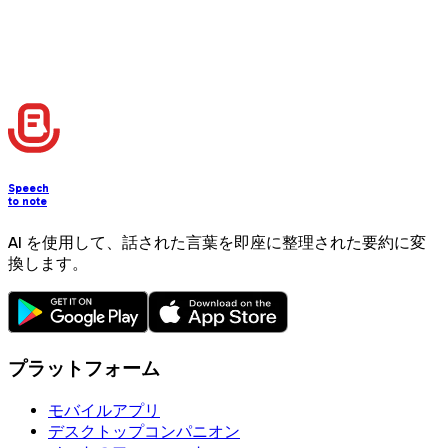
Speech
to note
AI を使用して、話された言葉を即座に整理された要約に変
換します。
プラットフォーム
モバイルアプリ
デスクトップコンパニオン