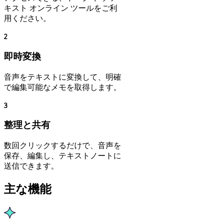
キスト オンライン ツールをご利
用ください。
2
即時変換
音声をテキストに変換して、明確
で編集可能なメモを取得します。
3
整理と共有
数回クリックするだけで、音声を
保存、編集し、テキストノートに
送信できます。
主な機能