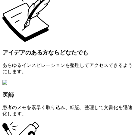
アイデアのある方ならどなたでも
あらゆるインスピレーションを整理してアクセスできるよう
にします。
医師
患者のメモを素早く取り込み、転記、整理して文書化を迅速
化します。