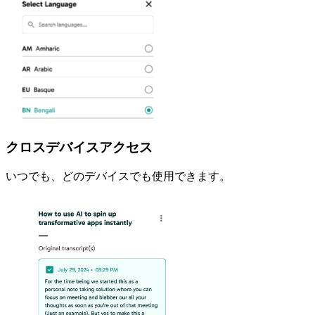
クロスデバイスアクセス
いつでも、どのデバイスでも使用できます。