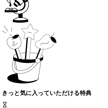
きっと気に入っていただける特典