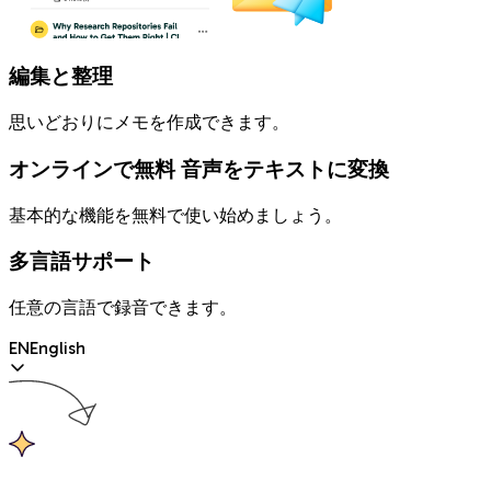
編集と整理
思いどおりにメモを作成できます。
オンラインで無料 音声をテキストに変換
基本的な機能を無料で使い始めましょう。
多言語サポート
任意の言語で録音できます。
EN
English