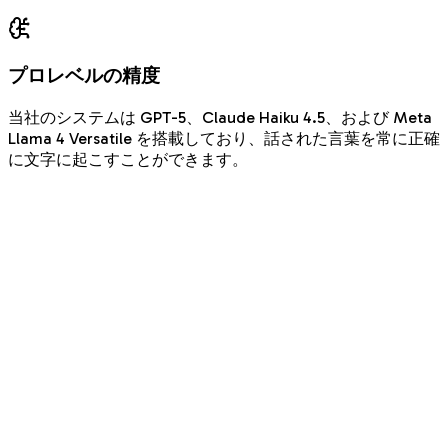
プロレベルの精度
当社のシステムは GPT-5、Claude Haiku 4.5、および Meta
Llama 4 Versatile を搭載しており、話された言葉を常に正確
に文字に起こすことができます。