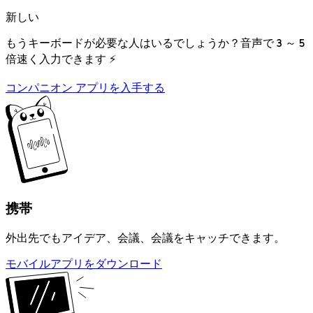
新しい
もうキーボードが必要な人はいるでしょうか？音声で 3 ～ 5
倍速く入力できます ⚡
コンパニオン アプリを入手する
携帯
外出先でもアイデア、会議、会議をキャッチできます。
モバイルアプリをダウンロード