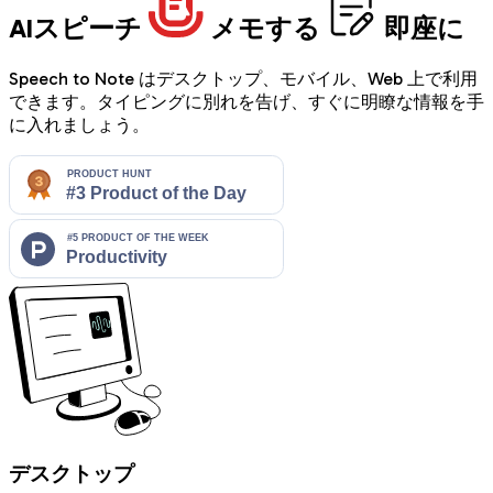
AIスピーチ
メモする
即座に
Speech to Note はデスクトップ、モバイル、Web 上で利用
できます。タイピングに別れを告げ、すぐに明瞭な情報を手
に入れましょう。
デスクトップ