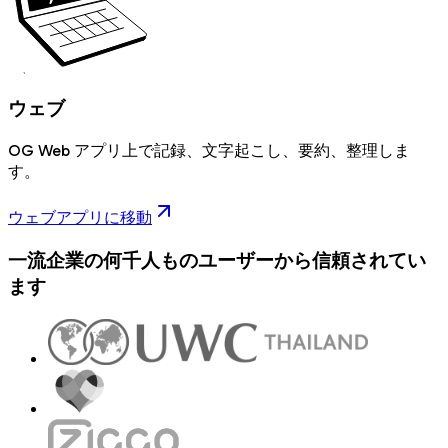
ウェブ
OG Web アプリ上で記録、文字起こし、要約、整理しま
す。
ウェブアプリに移動
一流企業の何千人ものユーザーから信頼されてい
ます