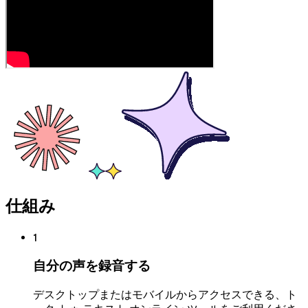
仕組み
1
自分の声を録音する
デスクトップまたはモバイルからアクセスできる、ト