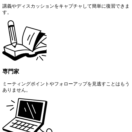
講義やディスカッションをキャプチャして簡単に復習できま
す。
専門家
ミーティングポイントやフォローアップを見逃すことはもう
ありません。