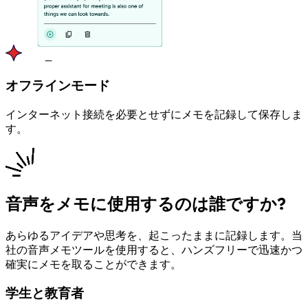
オフラインモード
インターネット接続を必要とせずにメモを記録して保存しま
す。
音声をメモに使用するのは誰ですか?
あらゆるアイデアや思考を、起こったままに記録します。当
社の音声メモツールを使用すると、ハンズフリーで迅速かつ
確実にメモを取ることができます。
学生と教育者