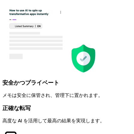
安全かつプライベート
メモは安全に保管され、管理下に置かれます。
正確な転写
高度な AI を活用して最高の結果を実現します。