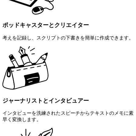
ポッドキャスターとクリエイター
考えを記録し、スクリプトの下書きを簡単に作成できます。
ジャーナリストとインタビュアー
インタビューを洗練されたスピーチからテキストのメモに素
早く変換します。