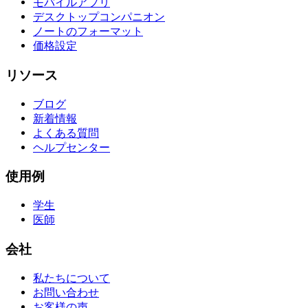
モバイルアプリ
デスクトップコンパニオン
ノートのフォーマット
価格設定
リソース
ブログ
新着情報
よくある質問
ヘルプセンター
使用例
学生
医師
会社
私たちについて
お問い合わせ
お客様の声