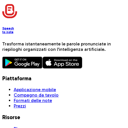
Speech
to note
Trasforma istantaneamente le parole pronunciate in
riepiloghi organizzati con l'intelligenza artificiale.
Piattaforma
Applicazione mobile
Compagno da tavolo
Formati delle note
Prezzi
Risorse