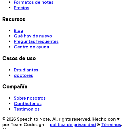
Formatos de notas
Precios
Recursos
Blog
Qué hay de nuevo
Preguntas frecuentes
Centro de ayuda
Casos de uso
Estudiantes
doctores
Compañía
Sobre nosotros
Contáctenos
Testimonios
©
2026
Speech to Note. All rights reserved.
|
Hecho con ♥
por Team Codesign
|
política de privacidad
&
Términos
.