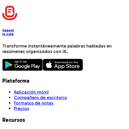
Speech
to note
Transforme instantáneamente palabras habladas en
resúmenes organizados con IA.
Plataforma
Aplicación móvil
Compañero de escritorio
Formatos de notas
Precios
Recursos