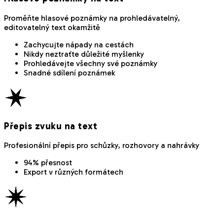
Proměňte hlasové poznámky na prohledávatelný,
editovatelný text okamžitě
Zachycujte nápady na cestách
Nikdy neztraťte důležité myšlenky
Prohledávejte všechny své poznámky
Snadné sdílení poznámek
Přepis zvuku na text
Profesionální přepis pro schůzky, rozhovory a nahrávky
94% přesnost
Export v různých formátech