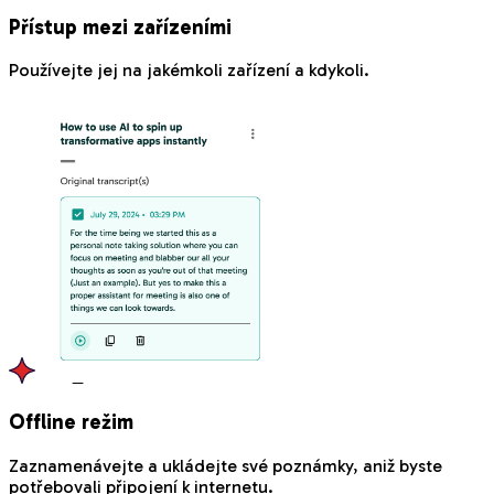
Přístup mezi zařízeními
Používejte jej na jakémkoli zařízení a kdykoli.
Offline režim
Zaznamenávejte a ukládejte své poznámky, aniž byste
potřebovali připojení k internetu.