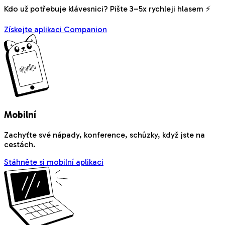
Kdo už potřebuje klávesnici? Pište 3–5x rychleji hlasem ⚡
Získejte aplikaci Companion
Mobilní
Zachyťte své nápady, konference, schůzky, když jste na
cestách.
Stáhněte si mobilní aplikaci