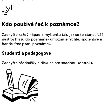
Kdo používá řeč k poznámce?
Zachyťte každý nápad a myšlenku tak, jak se to stane. Náš
nástroj hlasu do poznámek umožňuje rychlé, spolehlivé a
hands-free psaní poznámek.
Studenti a pedagogové
Zachyťte přednášky a diskuze pro snadnou kontrolu.