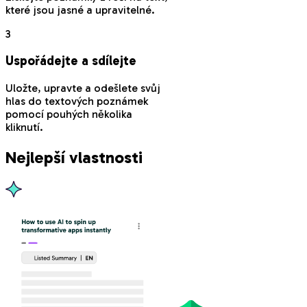
které jsou jasné a upravitelné.
3
Uspořádejte a sdílejte
Uložte, upravte a odešlete svůj
hlas do textových poznámek
pomocí pouhých několika
kliknutí.
Nejlepší vlastnosti