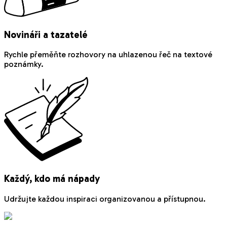
Novináři a tazatelé
Rychle přeměňte rozhovory na uhlazenou řeč na textové
poznámky.
Každý, kdo má nápady
Udržujte každou inspiraci organizovanou a přístupnou.