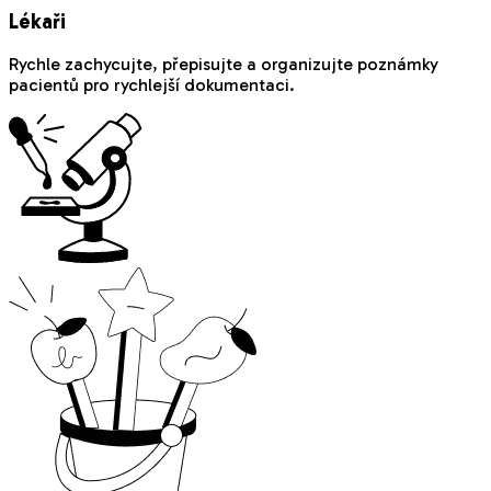
Lékaři
Rychle zachycujte, přepisujte a organizujte poznámky
pacientů pro rychlejší dokumentaci.