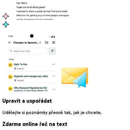
Upravit a uspořádat
Udělejte si poznámky přesně tak, jak je chcete.
Zdarma online řeč na text