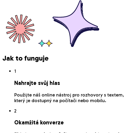
Jak to funguje
1
Nahrajte svůj hlas
Použijte náš online nástroj pro rozhovory s textem,
který je dostupný na počítači nebo mobilu.
2
Okamžitá konverze