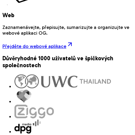
Web
Zaznamenávejte, přepisujte, sumarizujte a organizujte ve
webové aplikaci OG.
Přejděte do webové aplikace
Důvěryhodné 1000 uživatelů ve špičkových
společnostech