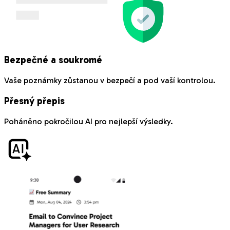
Bezpečné a soukromé
Vaše poznámky zůstanou v bezpečí a pod vaší kontrolou.
Přesný přepis
Poháněno pokročilou AI pro nejlepší výsledky.