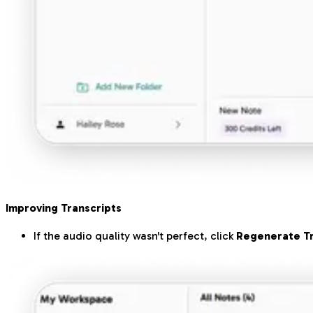
Improving Transcripts
If the audio quality wasn't perfect, click
Regenerate Tr