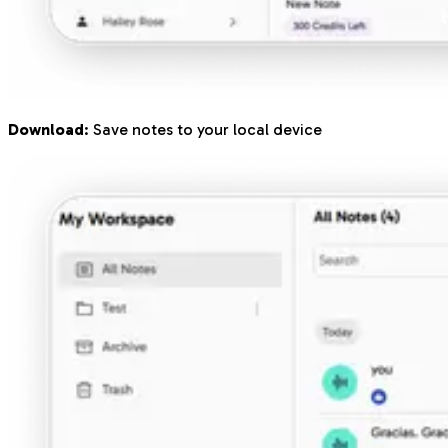
Download
: Save notes to your local device