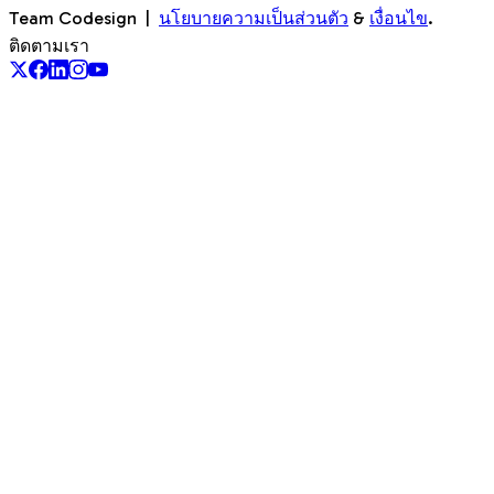
Team Codesign
|
นโยบายความเป็นส่วนตัว
&
เงื่อนไข
.
ติดตามเรา