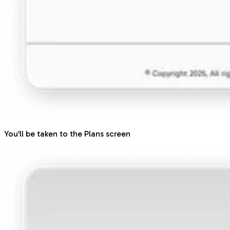
You'll be taken to the Plans screen