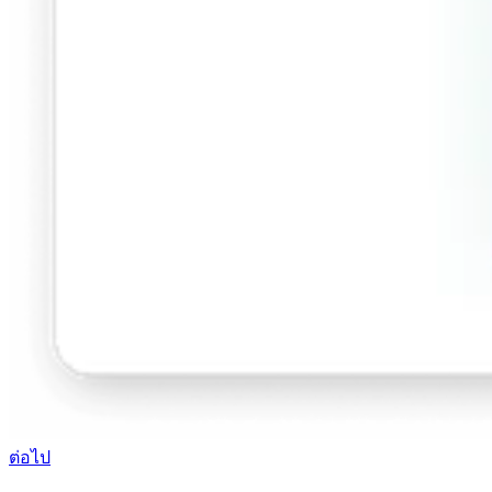
ต่อไป