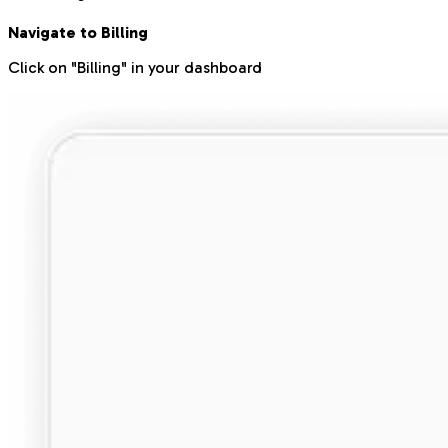
Navigate to Billing
Click on "Billing" in your dashboard