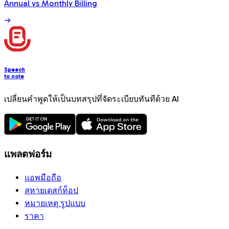
Annual vs Monthly Billing
Speech
to note
เปลี่ยนคำพูดให้เป็นบทสรุปที่จัดระเบียบทันทีด้วย AI
แพลตฟอร์ม
แอพมือถือ
สหายเดสก์ท็อป
หมายเหตุ รูปแบบ
ราคา