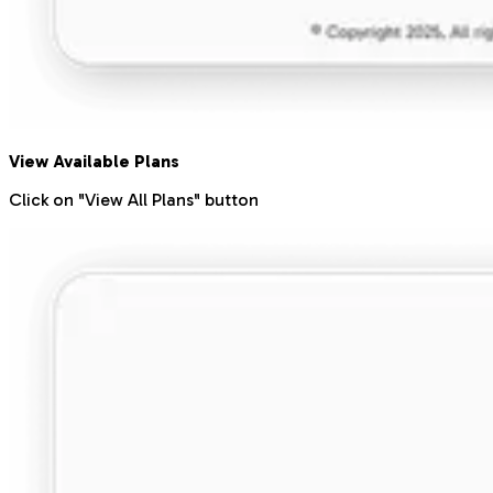
View Available Plans
Click on "View All Plans" button