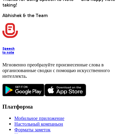
taking!
Abhishek & the Team
Speech
to note
Мгновенно преобразуйте произнесенные слова в
организованные сводки с помощью искусственного
интеллекта.
Платформа
Мобильное приложение
Настольный компаньон
Форматы заметок