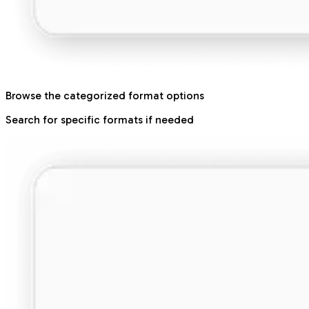
Browse the categorized format options
Search for specific formats if needed