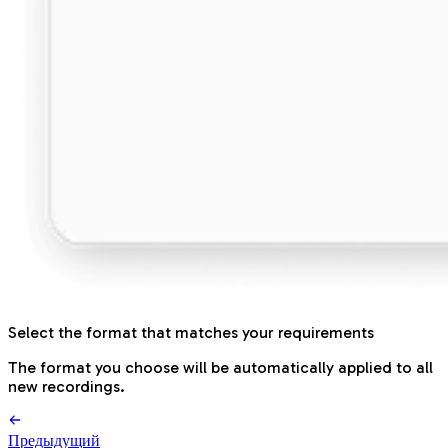
Select the format that matches your requirements
The format you choose will be automatically applied to all
new recordings.
Предыдущий