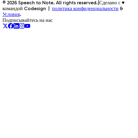
©
2026
Speech to Note. All rights reserved.
|
Сделано с ♥
командой Codesign
|
политика конфиденциальности
&
Условия
.
Подписывайтесь на нас