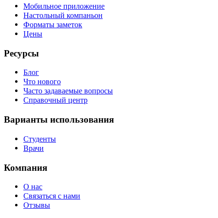
Мобильное приложение
Настольный компаньон
Форматы заметок
Цены
Ресурсы
Блог
Что нового
Часто задаваемые вопросы
Справочный центр
Варианты использования
Студенты
Врачи
Компания
О нас
Связаться с нами
Отзывы