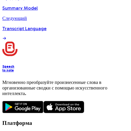
Summary Model
Следующий
Transcript Language
Speech
to note
Мгновенно преобразуйте произнесенные слова в
организованные сводки с помощью искусственного
интеллекта.
Платформа