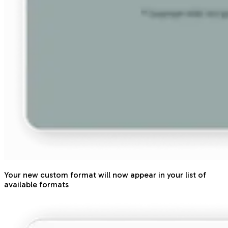
Your new custom format will now appear in your list of
available formats