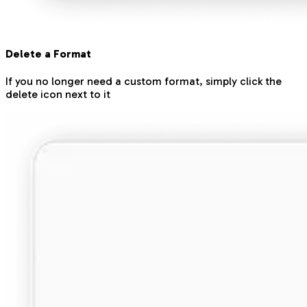
Delete a Format
If you no longer need a custom format, simply click the
delete icon next to it