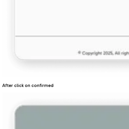
After click on confirmed