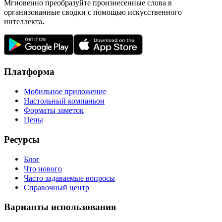
Мгновенно преобразуйте произнесенные слова в
организованные сводки с помощью искусственного
интеллекта.
Платформа
Мобильное приложение
Настольный компаньон
Форматы заметок
Цены
Ресурсы
Блог
Что нового
Часто задаваемые вопросы
Справочный центр
Варианты использования