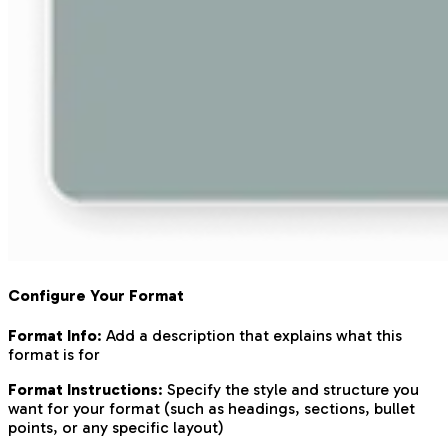
Configure Your Format
Format Info
: Add a description that explains what this
format is for
Format Instructions
: Specify the style and structure you
want for your format (such as headings, sections, bullet
points, or any specific layout)