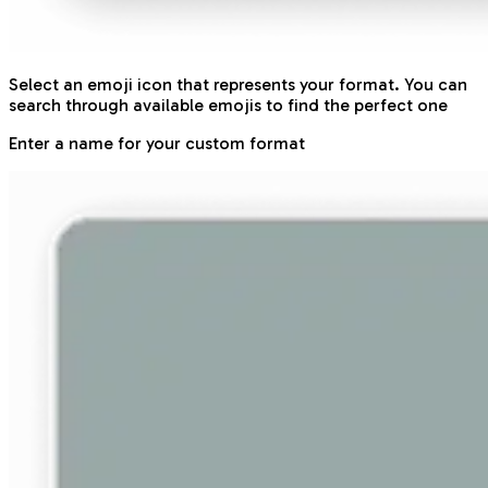
Select an emoji icon that represents your format. You can
search through available emojis to find the perfect one
Enter a name for your custom format