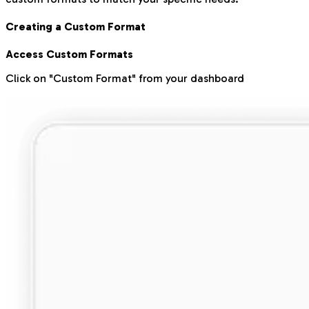
Creating a Custom Format
Access Custom Formats
Click on "Custom Format" from your dashboard