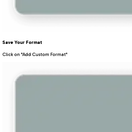
Save Your Format
Click on "Add Custom Format"