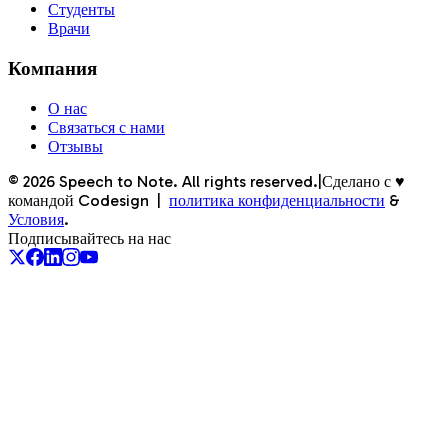
Студенты
Врачи
Компания
О нас
Связаться с нами
Отзывы
©
2026
Speech to Note. All rights reserved.
|
Сделано с ♥
командой Codesign
|
политика конфиденциальности
&
Условия
.
Подписывайтесь на нас