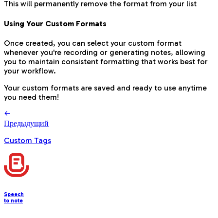
This will permanently remove the format from your list
Using Your Custom Formats
Once created, you can select your custom format
whenever you're recording or generating notes, allowing
you to maintain consistent formatting that works best for
your workflow.
Your custom formats are saved and ready to use anytime
you need them!
Предыдущий
Custom Tags
Speech
to note