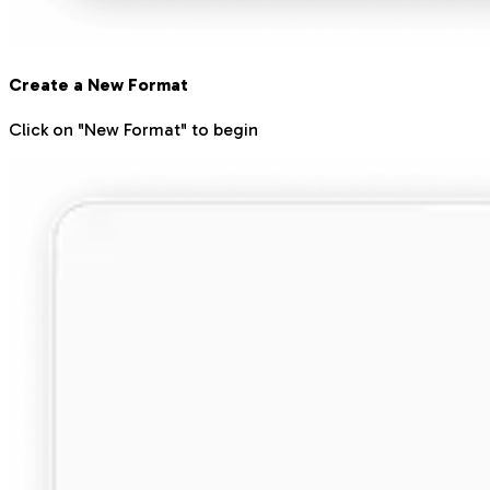
Create a New Format
Click on "New Format" to begin