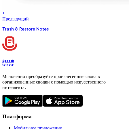
Предыдущий
Trash & Restore Notes
Speech
to note
Мгновенно преобразуйте произнесенные слова в
организованные сводки с помощью искусственного
интеллекта.
Платформа
Мобильное приложение