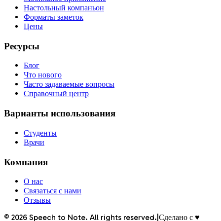
Настольный компаньон
Форматы заметок
Цены
Ресурсы
Блог
Что нового
Часто задаваемые вопросы
Справочный центр
Варианты использования
Студенты
Врачи
Компания
О нас
Связаться с нами
Отзывы
©
2026
Speech to Note. All rights reserved.
|
Сделано с ♥