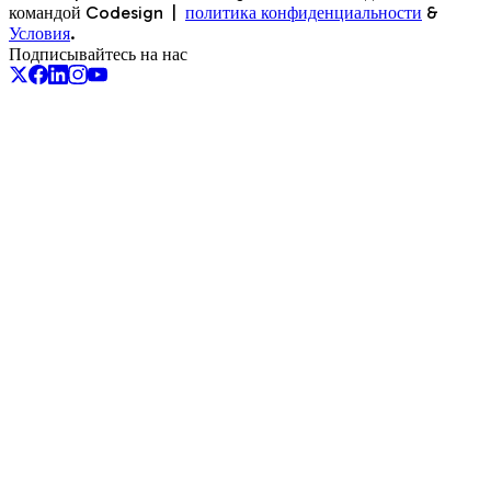
командой Codesign
|
политика конфиденциальности
&
Условия
.
Подписывайтесь на нас