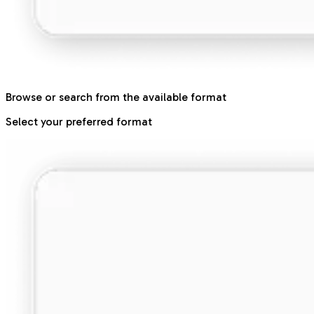
Browse or search from the available format
Select your preferred format