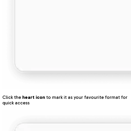
Click the
heart icon
to mark it as your favourite format for
quick access