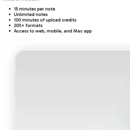
15 minutes per note
Unlimited notes
100 minutes of upload credits
200+ formats
Access to web, mobile, and Mac app