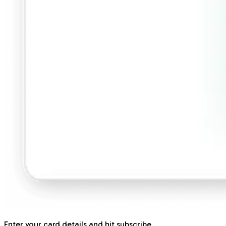
Enter your card details and hit subscribe