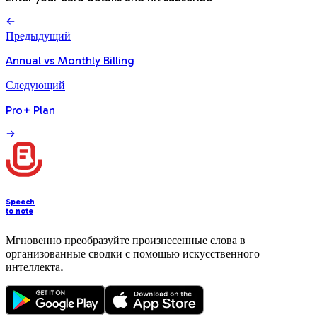
Предыдущий
Annual vs Monthly Billing
Следующий
Pro+ Plan
Speech
to note
Мгновенно преобразуйте произнесенные слова в
организованные сводки с помощью искусственного
интеллекта.