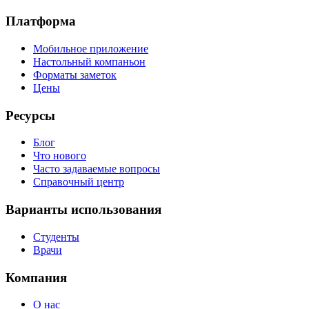
Платформа
Мобильное приложение
Настольный компаньон
Форматы заметок
Цены
Ресурсы
Блог
Что нового
Часто задаваемые вопросы
Справочный центр
Варианты использования
Студенты
Врачи
Компания
О нас