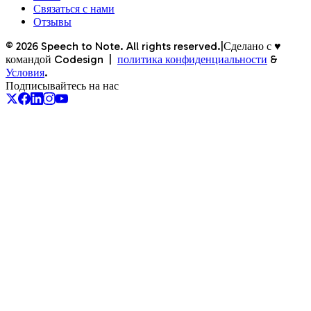
Связаться с нами
Отзывы
©
2026
Speech to Note. All rights reserved.
|
Сделано с ♥
командой Codesign
|
политика конфиденциальности
&
Условия
.
Подписывайтесь на нас