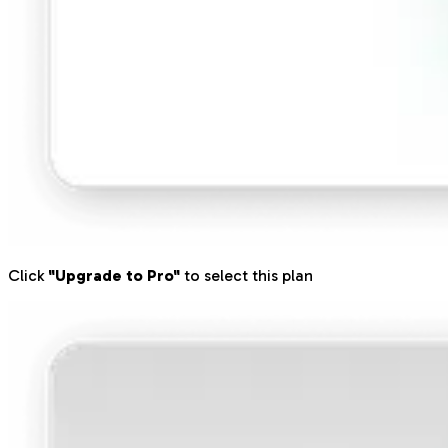
Click
"Upgrade to Pro"
to select this plan