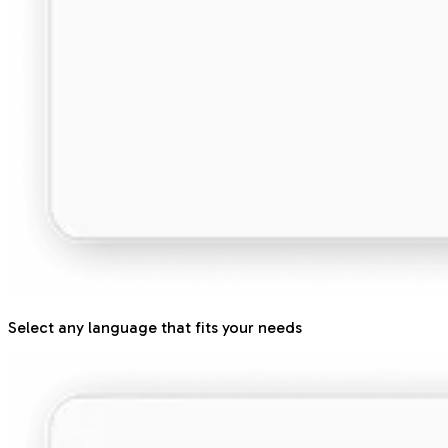
Select any language that fits your needs