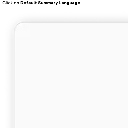
Click on
Default Summary Language