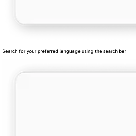
Search for your preferred language using the search bar