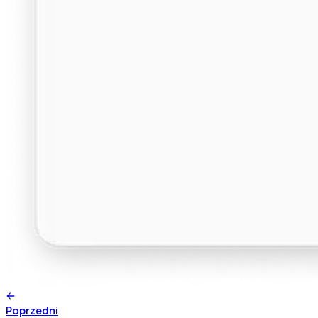
Poprzedni