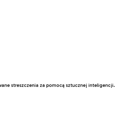
ne streszczenia za pomocą sztucznej inteligencji.