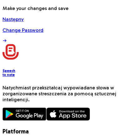
Make your changes and save
Następny
Change Password
Speech
to note
Natychmiast przekształcaj wypowiadane słowa w
zorganizowane streszczenia za pomocą sztucznej
inteligencji.
Platforma