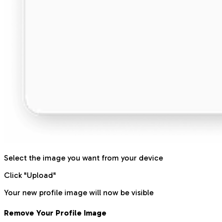
Select the image you want from your device
Click "Upload"
Your new profile image will now be visible
Remove Your Profile Image