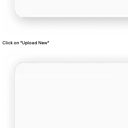
Click on "Upload New"