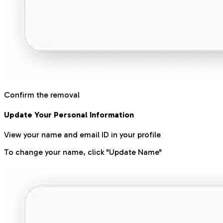
Confirm the removal
Update Your Personal Information
View your name and email ID in your profile
To change your name, click "Update Name"