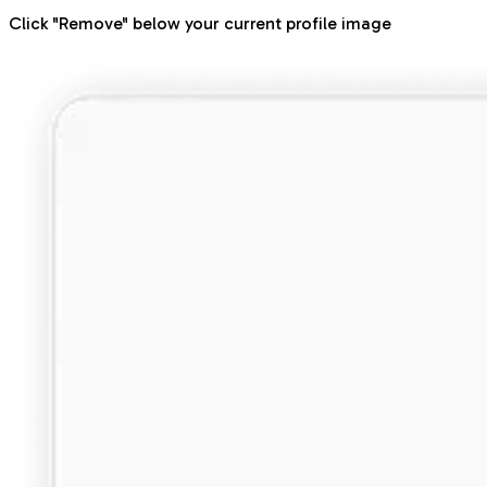
Click "Remove" below your current profile image