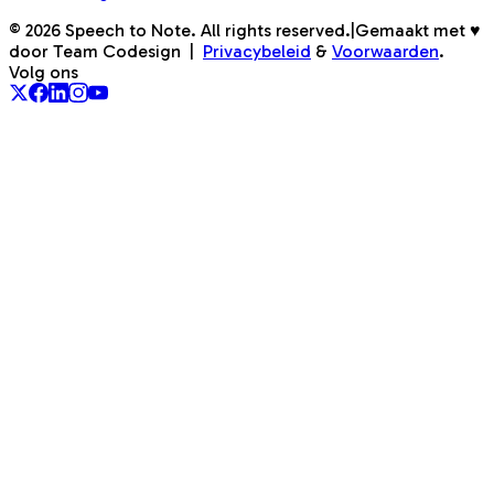
©
2026
Speech to Note. All rights reserved.
|
Gemaakt met ♥
door Team Codesign
|
Privacybeleid
&
Voorwaarden
.
Volg ons