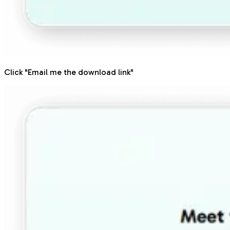
Click "Email me the download link"