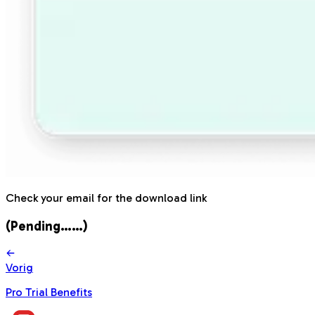
Check your email for the download link
(Pending……)
Vorig
Pro Trial Benefits