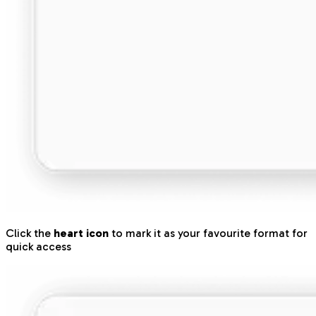
Click the
heart icon
to mark it as your favourite format for
quick access