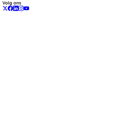
Volg ons