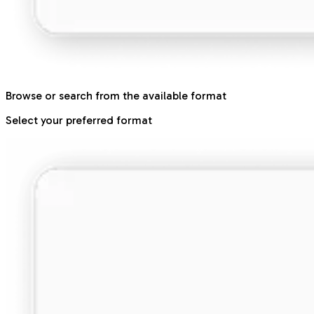
Browse or search from the available format
Select your preferred format