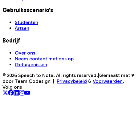
Gebruiksscenario's
Studenten
Artsen
Bedrijf
Over ons
Neem contact met ons op
Getuigenissen
©
2026
Speech to Note. All rights reserved.
|
Gemaakt met ♥
door Team Codesign
|
Privacybeleid
&
Voorwaarden
.
Volg ons