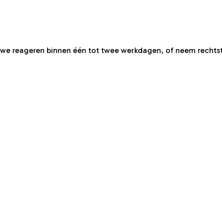
n we reageren binnen één tot twee werkdagen, of neem rechtst