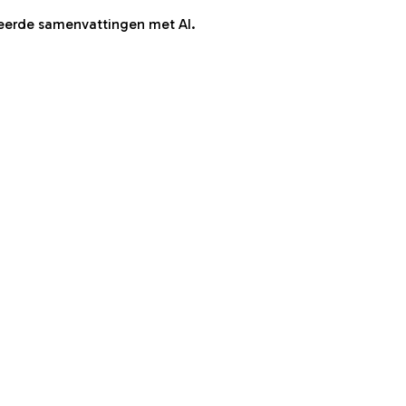
eerde samenvattingen met AI.