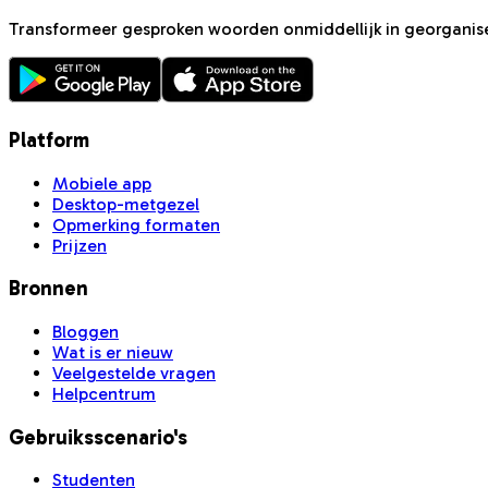
Transformeer gesproken woorden onmiddellijk in georganis
Platform
Mobiele app
Desktop-metgezel
Opmerking formaten
Prijzen
Bronnen
Bloggen
Wat is er nieuw
Veelgestelde vragen
Helpcentrum
Gebruiksscenario's
Studenten