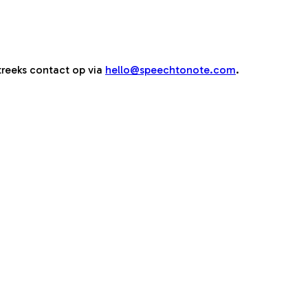
reeks contact op via
hello@speechtonote.com
.