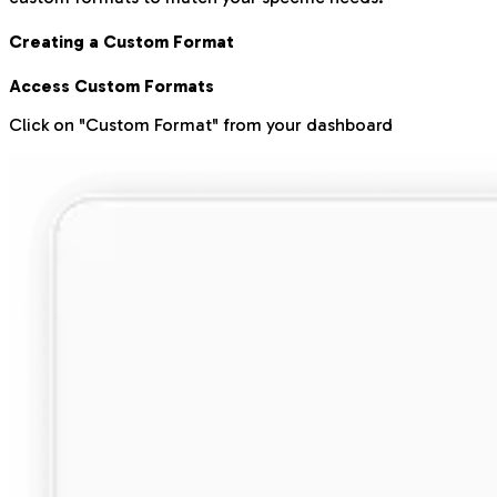
Creating a Custom Format
Access Custom Formats
Click on "Custom Format" from your dashboard