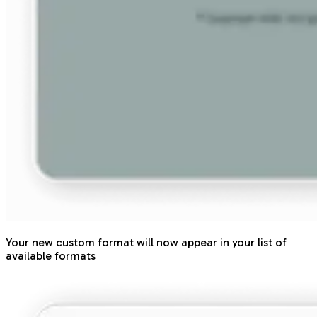
Your new custom format will now appear in your list of
available formats