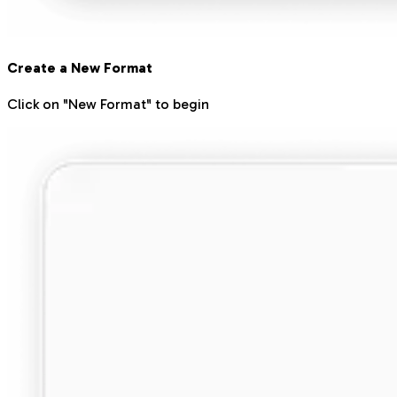
Create a New Format
Click on "New Format" to begin