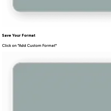
Save Your Format
Click on "Add Custom Format"