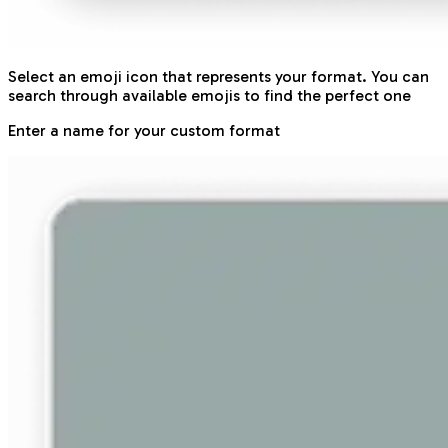
Select an emoji icon that represents your format. You can
search through available emojis to find the perfect one
Enter a name for your custom format