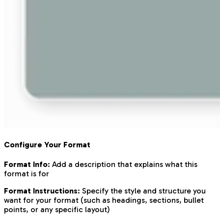
Configure Your Format
Format Info
: Add a description that explains what this
format is for
Format Instructions
: Specify the style and structure you
want for your format (such as headings, sections, bullet
points, or any specific layout)