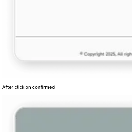
After click on confirmed