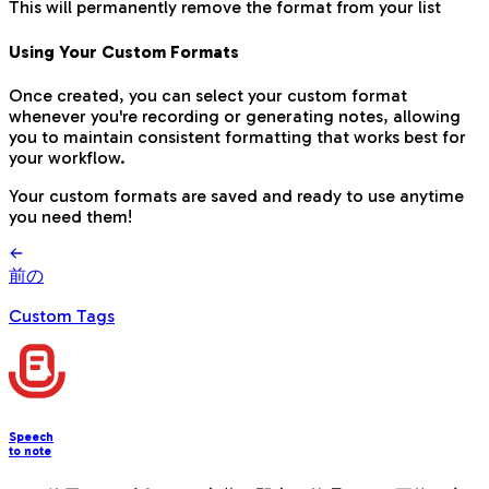
This will permanently remove the format from your list
Using Your Custom Formats
Once created, you can select your custom format
whenever you're recording or generating notes, allowing
you to maintain consistent formatting that works best for
your workflow.
Your custom formats are saved and ready to use anytime
you need them!
前の
Custom Tags
Speech
to note