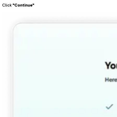
Click
"Continue"