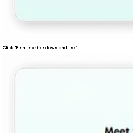
Click "Email me the download link"