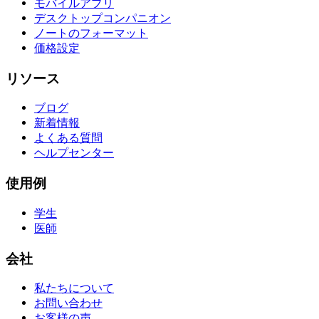
モバイルアプリ
デスクトップコンパニオン
ノートのフォーマット
価格設定
リソース
ブログ
新着情報
よくある質問
ヘルプセンター
使用例
学生
医師
会社
私たちについて
お問い合わせ
お客様の声