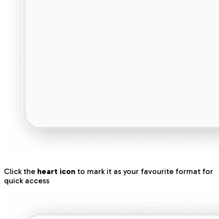
Click the
heart icon
to mark it as your favourite format for
quick access