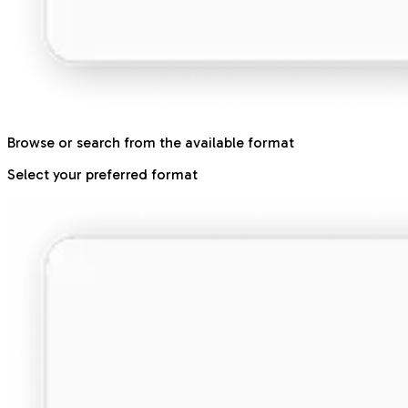
Browse or search from the available format
Select your preferred format