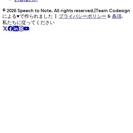
©
2026
Speech to Note. All rights reserved.
|
Team Codesign
による♥で作られました
|
プライバシーポリシー
&
条項
.
私たちに従ってください