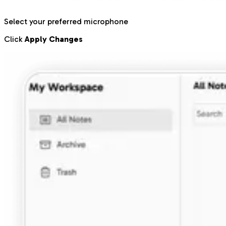
Select your preferred microphone
Click
Apply Changes