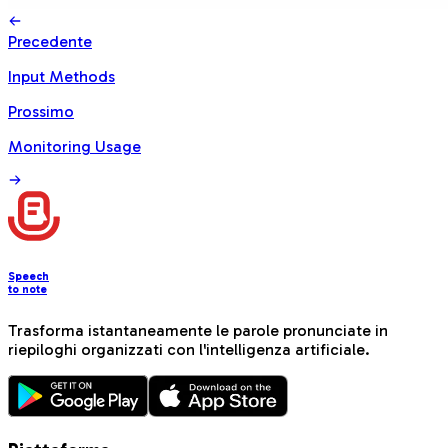
Precedente
Input Methods
Prossimo
Monitoring Usage
Speech
to note
Trasforma istantaneamente le parole pronunciate in
riepiloghi organizzati con l'intelligenza artificiale.