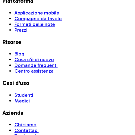
Piattaforma
Applicazione mobile
Compagno da tavolo
Formati delle note
Prezzi
Risorse
Blog
Cosa c'è di nuovo
Domande frequenti
Centro assistenza
Casi d'uso
Studenti
Medici
Azienda
Chi siamo
Contattaci