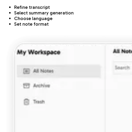
Refine transcript
Select summary generation
Choose language
Set note format