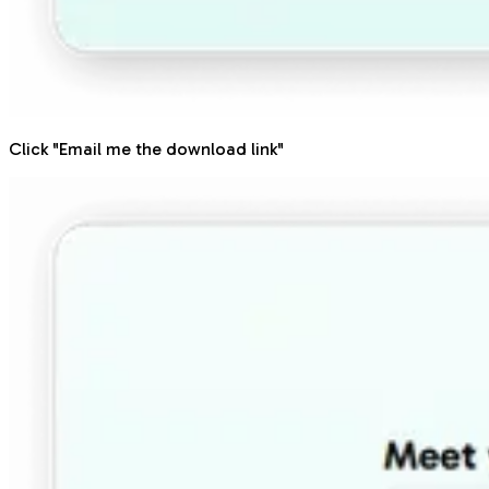
Click "Email me the download link"