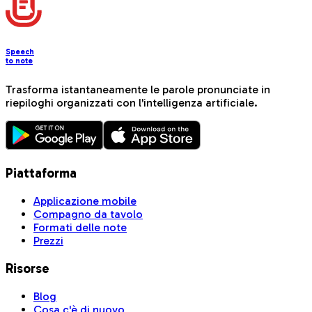
Speech
to note
Trasforma istantaneamente le parole pronunciate in
riepiloghi organizzati con l'intelligenza artificiale.
Piattaforma
Applicazione mobile
Compagno da tavolo
Formati delle note
Prezzi
Risorse
Blog
Cosa c'è di nuovo