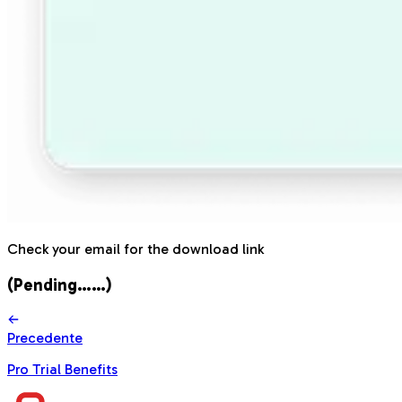
Check your email for the download link
(Pending……)
Precedente
Pro Trial Benefits