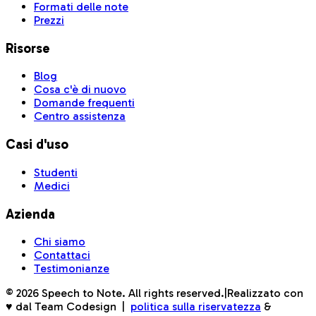
Formati delle note
Prezzi
Risorse
Blog
Cosa c'è di nuovo
Domande frequenti
Centro assistenza
Casi d'uso
Studenti
Medici
Azienda
Chi siamo
Contattaci
Testimonianze
©
2026
Speech to Note. All rights reserved.
|
Realizzato con
♥ dal Team Codesign
|
politica sulla riservatezza
&