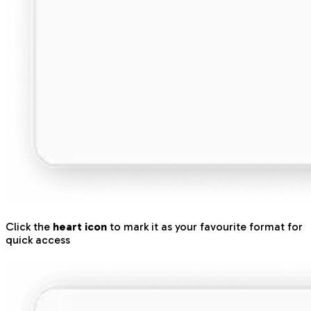
Click the
heart icon
to mark it as your favourite format for
quick access