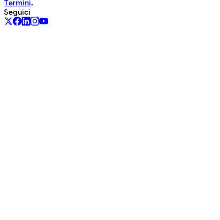
Termini
.
Seguici