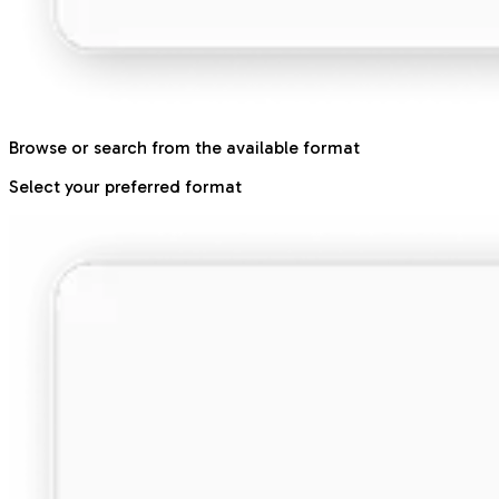
Browse or search from the available format
Select your preferred format