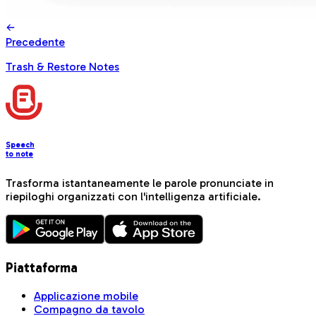
Precedente
Trash & Restore Notes
Speech
to note
Trasforma istantaneamente le parole pronunciate in
riepiloghi organizzati con l'intelligenza artificiale.
Piattaforma
Applicazione mobile
Compagno da tavolo