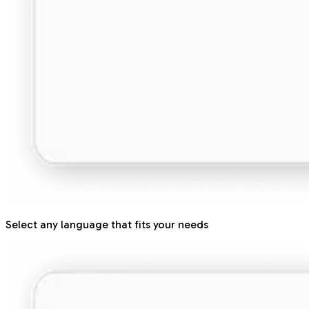
Select any language that fits your needs