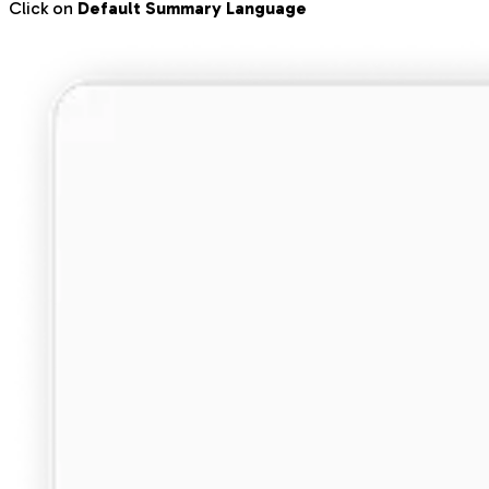
Click on
Default Summary Language