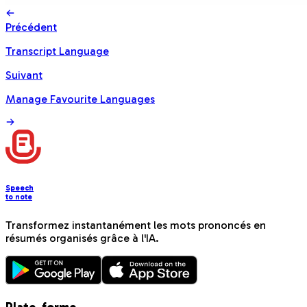
Précédent
Transcript Language
Suivant
Manage Favourite Languages
Speech
to note
Transformez instantanément les mots prononcés en
résumés organisés grâce à l'IA.