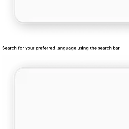
Search for your preferred language using the search bar