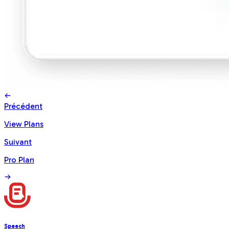
Précédent
View Plans
Suivant
Pro Plan
Speech