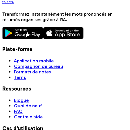
to note
Transformez instantanément les mots prononcés en
résumés organisés grâce à l'IA.
Plate-forme
Application mobile
Compagnon de bureau
Formats de notes
Tarifs
Ressources
Blogue
Quoi de neuf
FAQ
Centre d'aide
Cas d'utilisation