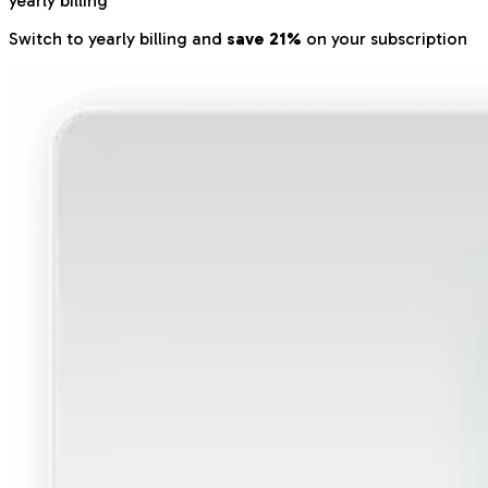
yearly billing
Switch to yearly billing and
save 21%
on your subscription