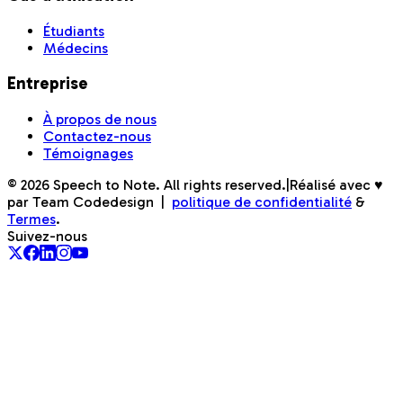
Étudiants
Médecins
Entreprise
À propos de nous
Contactez-nous
Témoignages
©
2026
Speech to Note. All rights reserved.
|
Réalisé avec ♥
par Team Codedesign
|
politique de confidentialité
&
Termes
.
Suivez-nous