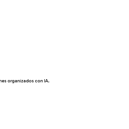
es organizados con IA.