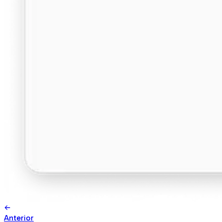
Anterior