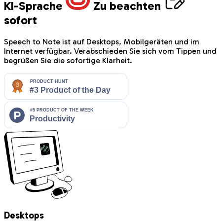
KI-Sprache
Zu beachten
sofort
Speech to Note ist auf Desktops, Mobilgeräten und im
Internet verfügbar. Verabschieden Sie sich vom Tippen und
begrüßen Sie die sofortige Klarheit.
Desktops