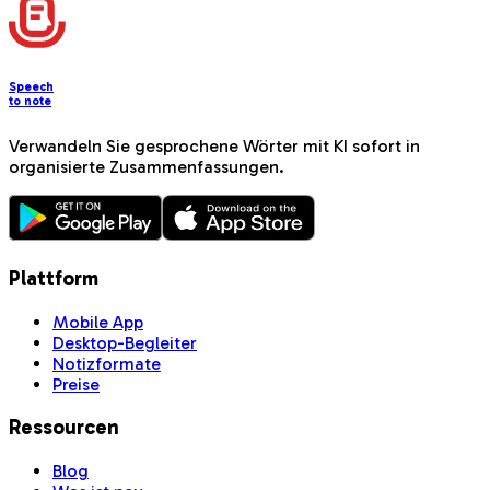
Speech
to note
Verwandeln Sie gesprochene Wörter mit KI sofort in
organisierte Zusammenfassungen.
Plattform
Mobile App
Desktop-Begleiter
Notizformate
Preise
Ressourcen
Blog