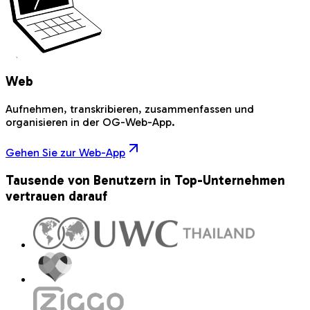
Web
Aufnehmen, transkribieren, zusammenfassen und
organisieren in der OG-Web-App.
Gehen Sie zur Web-App
Tausende von Benutzern in Top-Unternehmen
vertrauen darauf