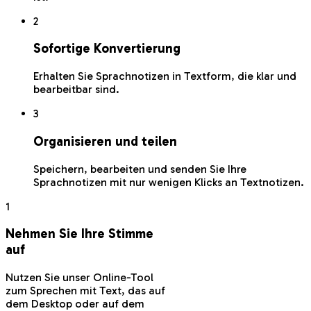
2
Sofortige Konvertierung
Erhalten Sie Sprachnotizen in Textform, die klar und
bearbeitbar sind.
3
Organisieren und teilen
Speichern, bearbeiten und senden Sie Ihre
Sprachnotizen mit nur wenigen Klicks an Textnotizen.
1
Nehmen Sie Ihre Stimme
auf
Nutzen Sie unser Online-Tool
zum Sprechen mit Text, das auf
dem Desktop oder auf dem