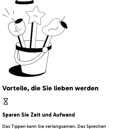
Vorteile, die Sie lieben werden
Sparen Sie Zeit und Aufwand
Das Tippen kann Sie verlangsamen. Das Sprechen