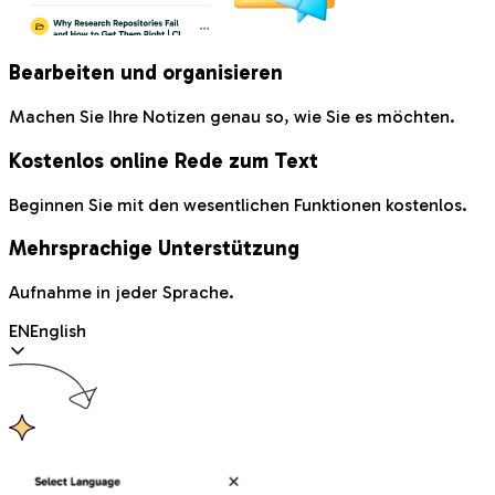
Bearbeiten und organisieren
Machen Sie Ihre Notizen genau so, wie Sie es möchten.
Kostenlos online Rede zum Text
Beginnen Sie mit den wesentlichen Funktionen kostenlos.
Mehrsprachige Unterstützung
Aufnahme in jeder Sprache.
EN
English