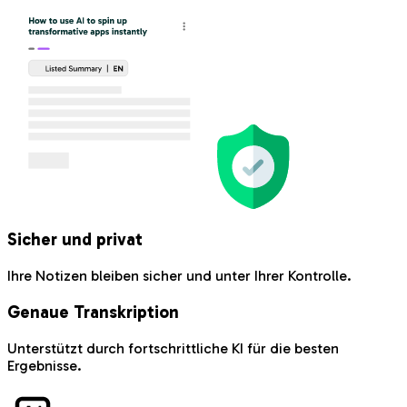
Sicher und privat
Ihre Notizen bleiben sicher und unter Ihrer Kontrolle.
Genaue Transkription
Unterstützt durch fortschrittliche KI für die besten
Ergebnisse.