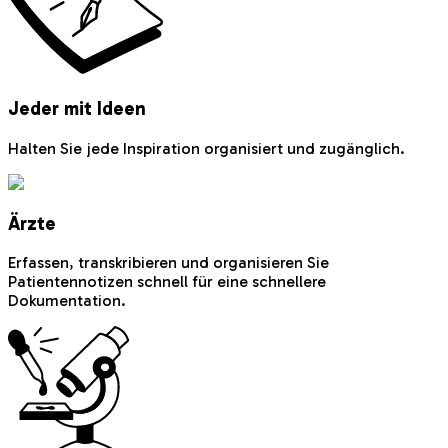
Jeder mit Ideen
Halten Sie jede Inspiration organisiert und zugänglich.
Ärzte
Erfassen, transkribieren und organisieren Sie
Patientennotizen schnell für eine schnellere
Dokumentation.