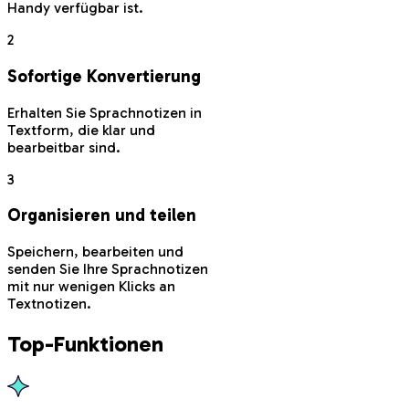
Handy verfügbar ist.
2
Sofortige Konvertierung
Erhalten Sie Sprachnotizen in
Textform, die klar und
bearbeitbar sind.
3
Organisieren und teilen
Speichern, bearbeiten und
senden Sie Ihre Sprachnotizen
mit nur wenigen Klicks an
Textnotizen.
Top-Funktionen