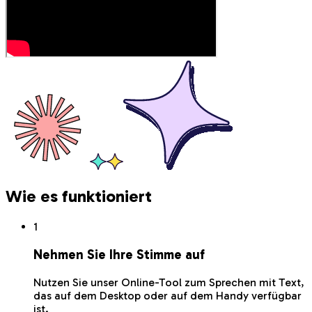
Wie es funktioniert
1
Nehmen Sie Ihre Stimme auf
Nutzen Sie unser Online-Tool zum Sprechen mit Text,
das auf dem Desktop oder auf dem Handy verfügbar
ist.