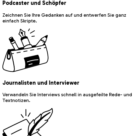
Podcaster und Schöpfer
Zeichnen Sie Ihre Gedanken auf und entwerfen Sie ganz
einfach Skripte.
Journalisten und Interviewer
Verwandeln Sie Interviews schnell in ausgefeilte Rede- und
Textnotizen.