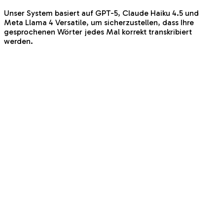
Unser System basiert auf GPT-5, Claude Haiku 4.5 und
Meta Llama 4 Versatile, um sicherzustellen, dass Ihre
gesprochenen Wörter jedes Mal korrekt transkribiert
werden.
Paul Selibio