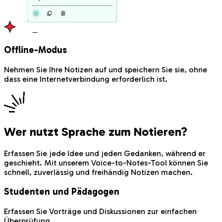
Offline-Modus
Nehmen Sie Ihre Notizen auf und speichern Sie sie, ohne
dass eine Internetverbindung erforderlich ist.
Wer nutzt Sprache zum Notieren?
Erfassen Sie jede Idee und jeden Gedanken, während er
geschieht. Mit unserem Voice-to-Notes-Tool können Sie
schnell, zuverlässig und freihändig Notizen machen.
Studenten und Pädagogen
Erfassen Sie Vorträge und Diskussionen zur einfachen
Überprüfung.