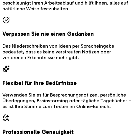
beschleunigt Ihren Arbeitsablauf und hilft Ihnen, alles auf
natürliche Weise festzuhalten
Verpassen Sie nie einen Gedanken
Das Niederschreiben von Ideen per Spracheingabe
bedeutet, dass es keine verstreuten Notizen oder
verlorenen Erkenntnisse mehr gibt.
Flexibel für Ihre Bedürfnisse
Verwenden Sie es für Besprechungsnotizen, persönliche
Überlegungen, Brainstorming oder tägliche Tagebücher –
es ist Ihre Stimme zum Texten im Online-Bereich.
Professionelle Genauigkeit