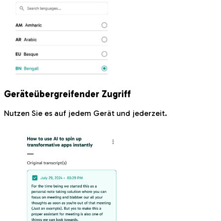
Geräteübergreifender Zugriff
Nutzen Sie es auf jedem Gerät und jederzeit.