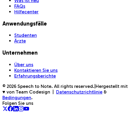
Was ist neu
FAQs
Hilfecenter
Anwendungsfälle
Studenten
Ärzte
Unternehmen
Über uns
Kontaktieren Sie uns
Erfahrungsberichte
©
2026
Speech to Note. All rights reserved.
|
Hergestellt mit
♥ von Team Codesign
|
Datenschutzrichtlinie
&
Bedingungen
.
Folgen Sie uns