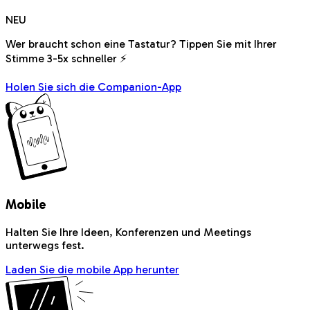
NEU
Wer braucht schon eine Tastatur? Tippen Sie mit Ihrer
Stimme 3-5x schneller ⚡
Holen Sie sich die Companion-App
Mobile
Halten Sie Ihre Ideen, Konferenzen und Meetings
unterwegs fest.
Laden Sie die mobile App herunter