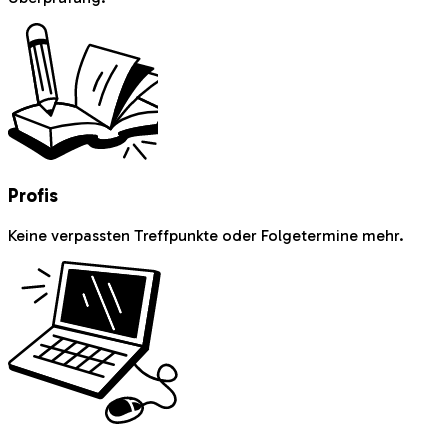
Profis
Keine verpassten Treffpunkte oder Folgetermine mehr.