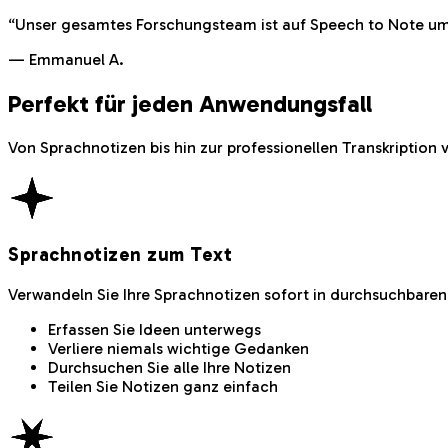
“
Unser gesamtes Forschungsteam ist auf Speech to Note um
—
Emmanuel A.
Perfekt für jeden Anwendungsfall
Von Sprachnotizen bis hin zur professionellen Transkription
Sprachnotizen zum Text
Verwandeln Sie Ihre Sprachnotizen sofort in durchsuchbaren
Erfassen Sie Ideen unterwegs
Verliere niemals wichtige Gedanken
Durchsuchen Sie alle Ihre Notizen
Teilen Sie Notizen ganz einfach