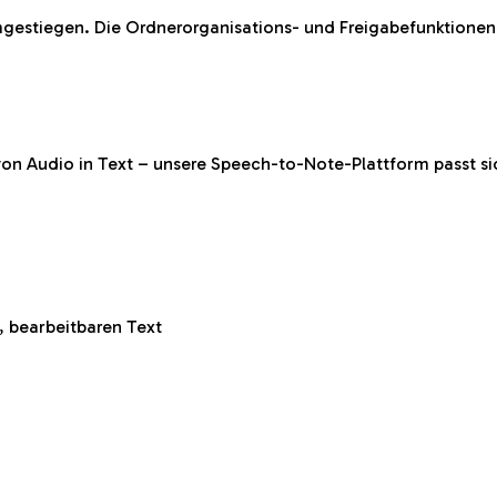
gestiegen. Die Ordnerorganisations- und Freigabefunktione
 von Audio in Text – unsere Speech-to-Note-Plattform passt si
, bearbeitbaren Text