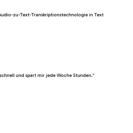
Audio-zu-Text-Transkriptionstechnologie in Text
​​schnell und spart mir jede Woche Stunden.
”