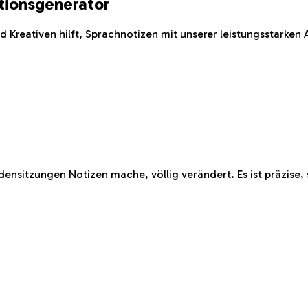
ptionsgenerator
Kreativen hilft, Sprachnotizen mit unserer leistungsstarken 
ensitzungen Notizen mache, völlig verändert. Es ist präzise, 