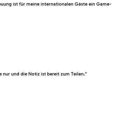
reuung ist für meine internationalen Gäste ein Game-
 nur und die Notiz ist bereit zum Teilen.
”