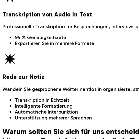
Transkription von Audio in Text
Professionelle Transkription für Besprechungen, Interviews
94 % Genauigkeitsrate
Exportieren Sie in mehrere Formate
Rede zur Notiz
Wandeln Sie gesprochene Wörter nahtlos in organisierte, st
Transkription in Echtzeit
Intelligente Formatierung
Automatische Interpunktion
Unterstützung mehrerer Sprachen
Warum sollten Sie sich für uns entschei