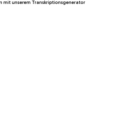
n mit unserem Transkriptionsgenerator