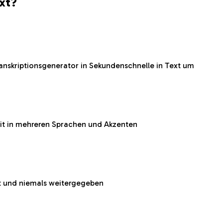
ext?
anskriptionsgenerator in Sekundenschnelle in Text um
it in mehreren Sprachen und Akzenten
lt und niemals weitergegeben