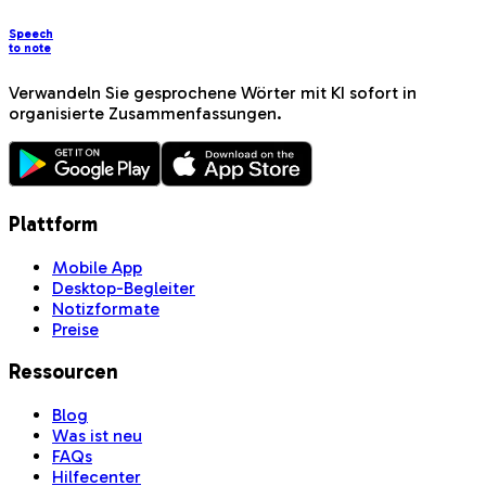
Speech
to note
Verwandeln Sie gesprochene Wörter mit KI sofort in
organisierte Zusammenfassungen.
Plattform
Mobile App
Desktop-Begleiter
Notizformate
Preise
Ressourcen
Blog
Was ist neu
FAQs
Hilfecenter