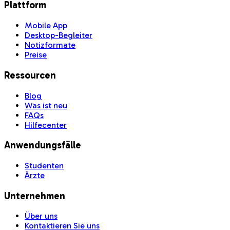
Plattform
Mobile App
Desktop-Begleiter
Notizformate
Preise
Ressourcen
Blog
Was ist neu
FAQs
Hilfecenter
Anwendungsfälle
Studenten
Ärzte
Unternehmen
Über uns
Kontaktieren Sie uns