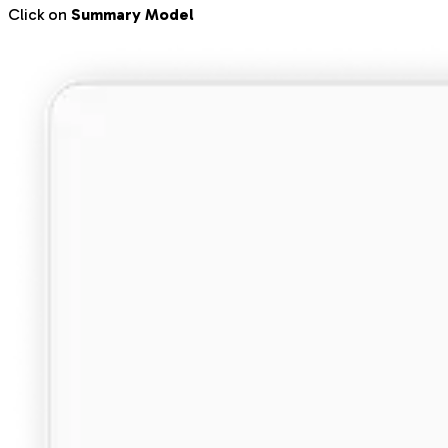
Click on
Summary Model