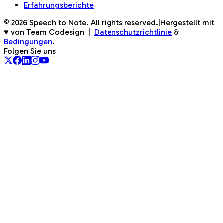
Erfahrungsberichte
©
2026
Speech to Note. All rights reserved.
|
Hergestellt mit
♥ von Team Codesign
|
Datenschutzrichtlinie
&
Bedingungen
.
Folgen Sie uns