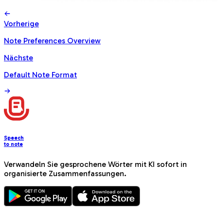
Vorherige
Note Preferences Overview
Nächste
Default Note Format
Speech
to note
Verwandeln Sie gesprochene Wörter mit KI sofort in
organisierte Zusammenfassungen.