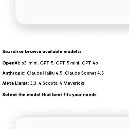
Search or browse available models:
OpenAI
: o3-mini, GPT-5, GPT-5 mini, GPT-4o
Anthropic
: Claude Haiku 4.5, Claude Sonnet 4.5
Meta Llama
: 3.3, 4 Scouts, 4 Mavericks
Select the model that best fits your needs