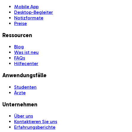
Mobile App
Desktop-Begleiter
Notizformate
Preise
Ressourcen
Blog
Was ist neu
FAQs
Hilfecenter
Anwendungsfälle
Studenten
Ärzte
Unternehmen
Über uns
Kontaktieren Sie uns
Erfahrungsberichte