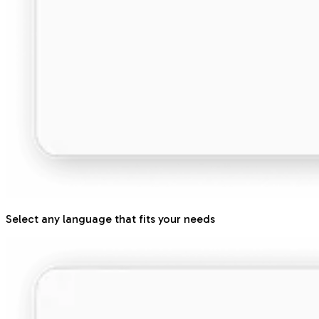
Select any language that fits your needs