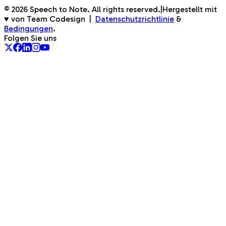
©
2026
Speech to Note. All rights reserved.
|
Hergestellt mit
♥ von Team Codesign
|
Datenschutzrichtlinie
&
Bedingungen
.
Folgen Sie uns