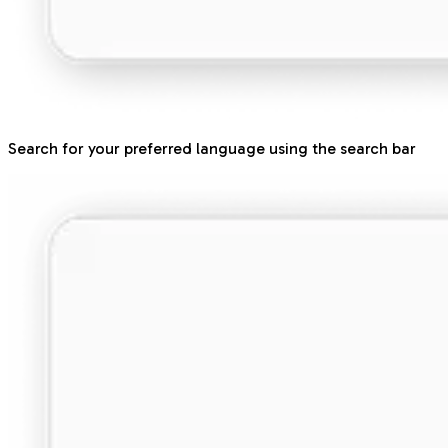
Search for your preferred language using the search bar