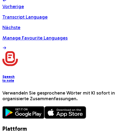
Vorherige
Transcript Language
Nächste
Manage Favourite Languages
Speech
to note
Verwandeln Sie gesprochene Wörter mit KI sofort in
organisierte Zusammenfassungen.
Plattform